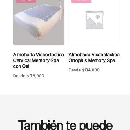
Almohada Viscoelástica
Almohada Viscoelástica
Cervical Memory Spa
Ortoplus Memory Spa
con Gel
Desde
134,000
$
Desde
178,000
$
También te puede