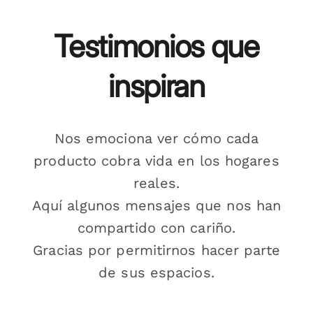
Testimonios que
inspiran
Nos emociona ver cómo cada
producto cobra vida en los hogares
reales.
Aquí algunos mensajes que nos han
compartido con cariño.
Gracias por permitirnos hacer parte
de sus espacios.