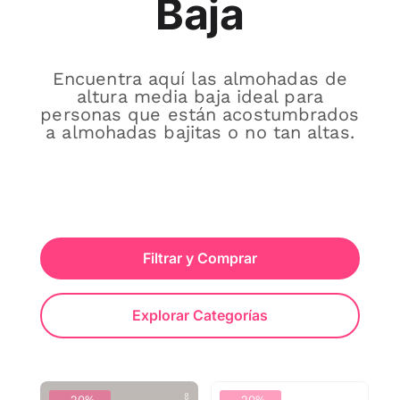
Baja
Encuentra aquí las almohadas de
altura media baja ideal para
personas que están acostumbrados
a almohadas bajitas o no tan altas.
Filtrar y Comprar
Explorar Categorías
-20%
-20%