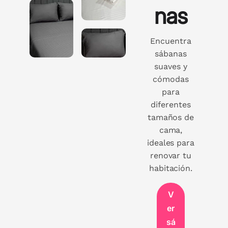
nas
Encuentra
sábanas
suaves y
cómodas
para
diferentes
tamaños de
cama,
ideales para
renovar tu
habitación.
V
er
sá