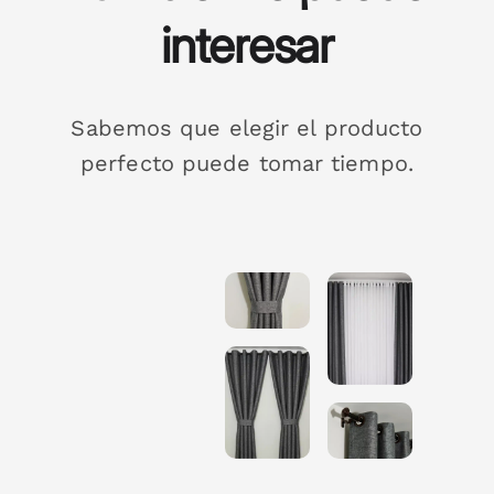
interesar
Sabemos que elegir el producto
perfecto puede tomar tiempo.