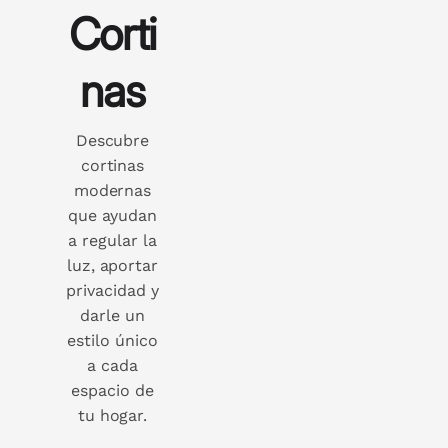
Corti
nas
Descubre
cortinas
modernas
que ayudan
a regular la
luz, aportar
privacidad y
darle un
estilo único
a cada
espacio de
tu hogar.