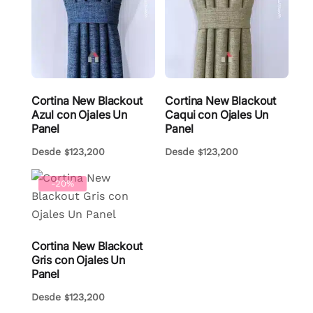
Cortina New Blackout
Cortina New Blackout
Azul con Ojales Un
Caqui con Ojales Un
Panel
Panel
Desde
123,200
Desde
123,200
$
$
-20%
Cortina New Blackout
Gris con Ojales Un
Panel
Desde
123,200
$