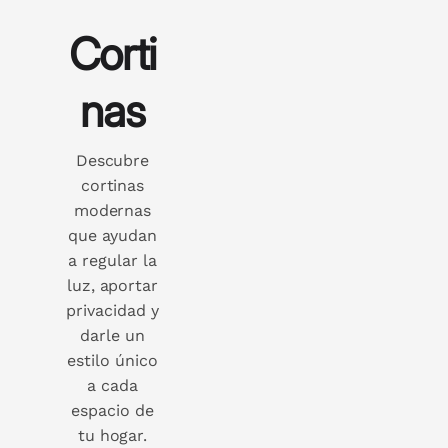
Corti
nas
Descubre
cortinas
modernas
que ayudan
a regular la
luz, aportar
privacidad y
darle un
estilo único
a cada
espacio de
tu hogar.