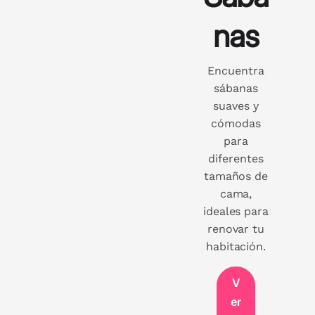
nas
Encuentra
sábanas
suaves y
cómodas
para
diferentes
tamaños de
cama,
ideales para
renovar tu
habitación.
V
er