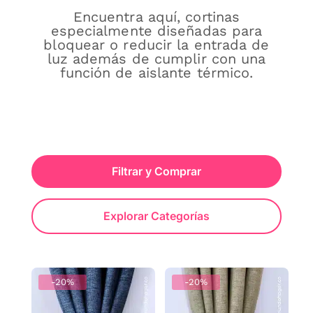
Encuentra aquí, cortinas
especialmente diseñadas para
bloquear o reducir la entrada de
luz además de cumplir con una
función de aislante térmico.
Filtrar y Comprar
Explorar Categorías
-20%
-20%