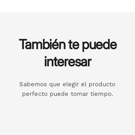
También te puede
interesar
Sabemos que elegir el producto
perfecto puede tomar tiempo.