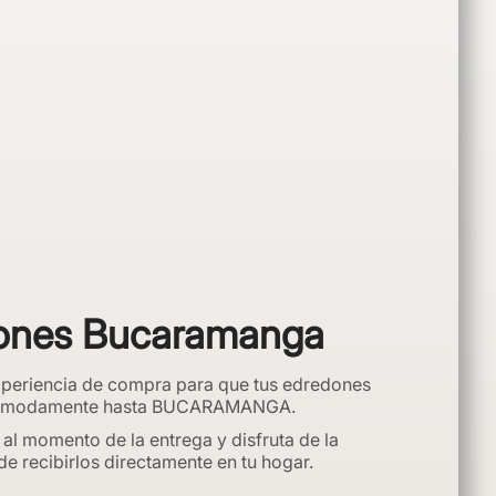
ones Bucaramanga
xperiencia de compra para que tus edredones
cómodamente hasta BUCARAMANGA.
 al momento de la entrega y disfruta de la
 recibirlos directamente en tu hogar.