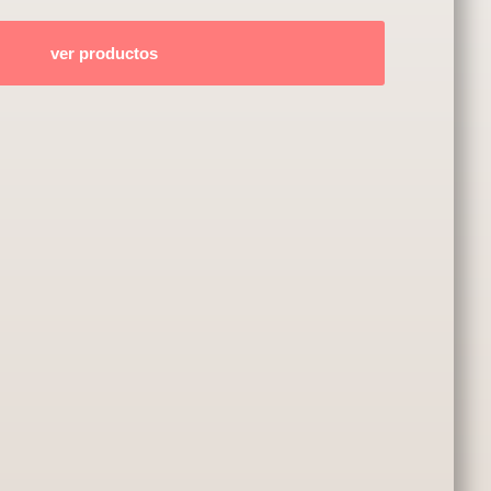
ver productos